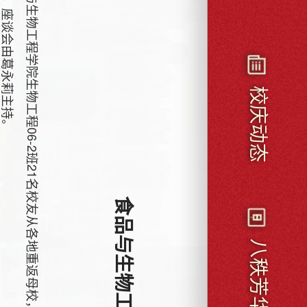
校庆动态
八秩芳华